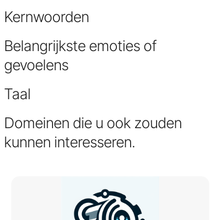
Kernwoorden
Belangrijkste emoties of
gevoelens
Taal
Domeinen die u ook zouden
kunnen interesseren.