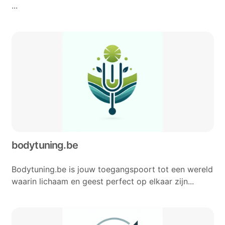
...
bodytuning.be
Bodytuning.be is jouw toegangspoort tot een wereld
waarin lichaam en geest perfect op elkaar zijn...