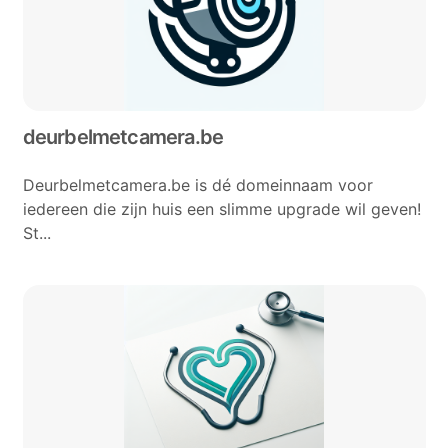
deurbelmetcamera.be
Deurbelmetcamera.be is dé domeinnaam voor
iedereen die zijn huis een slimme upgrade wil geven!
St...