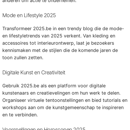
anderen om actie te ondernemen.
Mode en Lifestyle 2025
Transformeer 2025.be in een trendy blog die de mode-
en lifestyletrends van 2025 verkent. Van kleding en
accessoires tot interieurontwerp, laat je bezoekers
kennismaken met de stijlen die de komende jaren de
toon zullen zetten.
Digitale Kunst en Creativiteit
Gebruik 2025.be als een platform voor digitale
kunstenaars en creatievelingen om hun werk te delen.
Organiseer virtuele tentoonstellingen en bied tutorials en
workshops aan om de kunstgemeenschap te inspireren
en te verbinden.
Voorspellingen en Horoscopen 2025