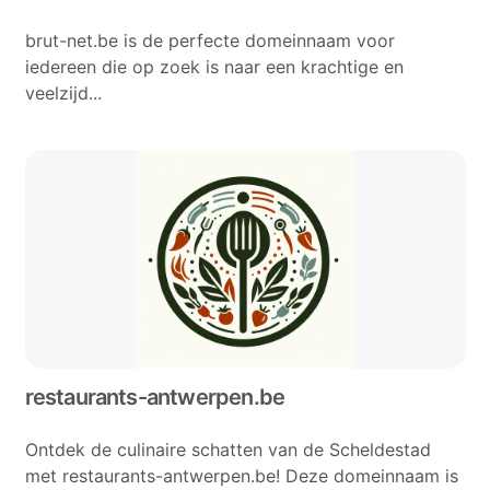
brut-net.be is de perfecte domeinnaam voor
iedereen die op zoek is naar een krachtige en
veelzijd...
restaurants-antwerpen.be
Ontdek de culinaire schatten van de Scheldestad
met restaurants-antwerpen.be! Deze domeinnaam is