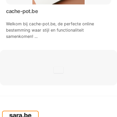
cache-pot.be
Welkom bij cache-pot.be, de perfecte online
bestemming waar stijl en functionaliteit
samenkomen! ...