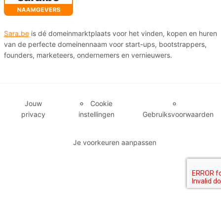
Sara.be
is dé domeinmarktplaats voor het vinden, kopen en huren
van de perfecte domeinennaam voor start-ups, bootstrappers,
founders, marketeers, ondernemers en vernieuwers.
Jouw
Cookie
privacy
instellingen
Gebruiksvoorwaarden
Je voorkeuren aanpassen