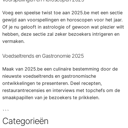
Voeg een speelse twist toe aan 2025.be met een sectie
gewijd aan voorspellingen en horoscopen voor het jaar.
Of je nu gelooft in astrologie of gewoon wat plezier wilt
hebben, deze sectie zal zeker bezoekers intrigeren en
vermaken.
Voedseltrends en Gastronomie 2025
Maak van 2025.be een culinaire bestemming door de
nieuwste voedseltrends en gastronomische
ontwikkelingen te presenteren. Deel recepten,
restaurantrecensies en interviews met topchefs om de
smaakpapillen van je bezoekers te prikkelen.
```
Categorieën