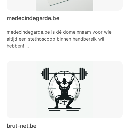
medecindegarde.be
medecindegarde.be is dé domeinnaam voor wie
altijd een stethoscoop binnen handbereik wil
hebben! ...
brut-net.be