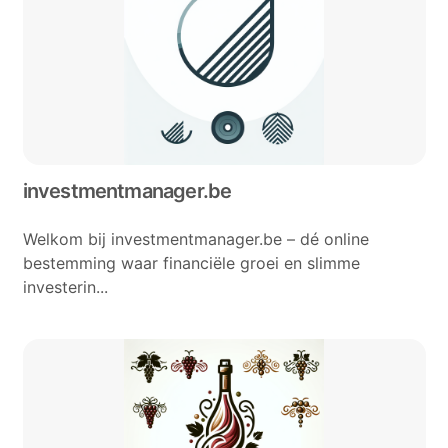
investmentmanager.be
Welkom bij investmentmanager.be – dé online
bestemming waar financiële groei en slimme
investerin...