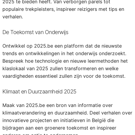
2025 te bieden heeft. Van verborgen parels tot
populaire trekpleisters, inspireer reizigers met tips en
verhalen.
De Toekomst van Onderwijs
Ontwikkel op 2025.be een platform dat de nieuwste
trends en ontwikkelingen in het onderwijs onderzoekt.
Bespreek hoe technologie en nieuwe leermethoden het
klaslokaal van 2025 zullen transformeren en welke
vaardigheden essentieel zullen zijn voor de toekomst.
Klimaat en Duurzaamheid 2025
Maak van 2025.be een bron van informatie over
klimaatverandering en duurzaamheid. Deel verhalen over
innovatieve projecten en initiatieven in België die
bijdragen aan een groenere toekomst en inspireer